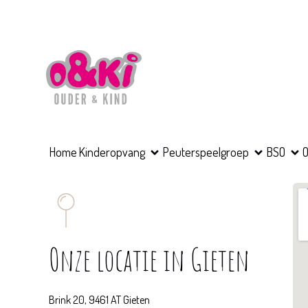
Home
Kinderopvang
Peuterspeelgroep
BSO
O
Onze locatie in Gieten
Brink 20, 9461 AT Gieten