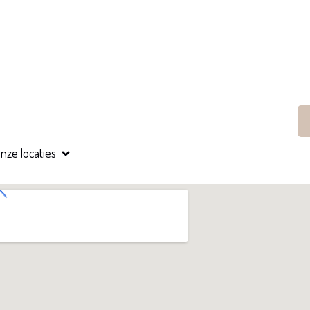
nze locaties